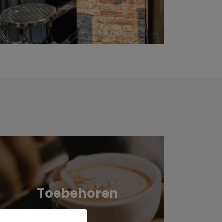
Toebehoren