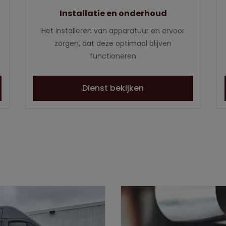
Installatie en onderhoud
e
Het installeren van apparatuur en ervoor
zorgen, dat deze optimaal blijven
functioneren
Dienst bekijken