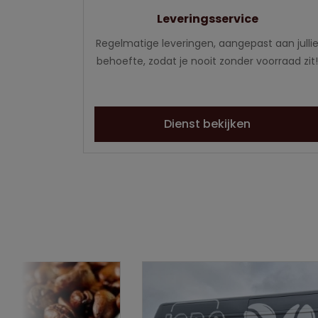
Leveringsservice
Regelmatige leveringen, aangepast aan julli
behoefte, zodat je nooit zonder voorraad zit!
Dienst bekijken