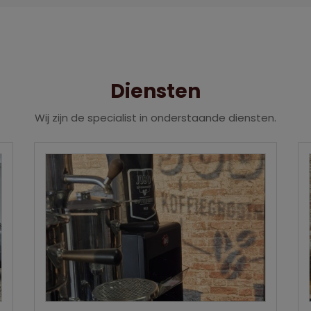
Diensten
Wij zijn de specialist in onderstaande diensten.