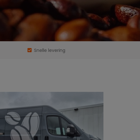
Snelle levering