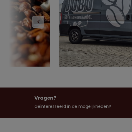
Vragen?
Geïnteresseerd in de mogelijkheden?