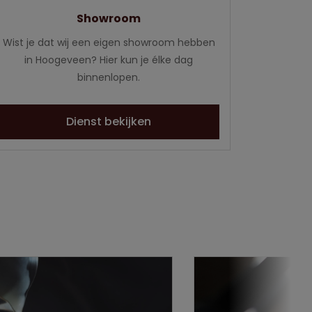
Showroom
Wist je dat wij een eigen showroom hebben
in Hoogeveen? Hier kun je élke dag
binnenlopen.
Dienst bekijken