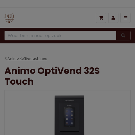
Animo Koffiemachines
Animo OptiVend 32S
Touch