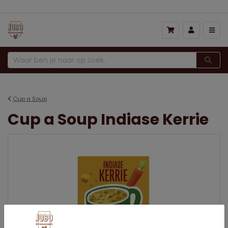
Cup a Soup
Cup a Soup Indiase Kerrie