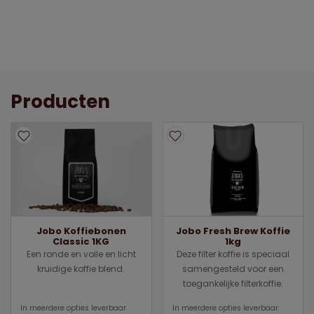
Producten
Jobo Koffiebonen
Jobo Fresh Brew Koffie
Classic 1KG
1kg
Een ronde en volle en licht
Deze filter koffie is speciaal
kruidige koffie blend.
samengesteld voor een
toegankelijke filterkoffie.
In meerdere opties leverbaar
In meerdere opties leverbaar