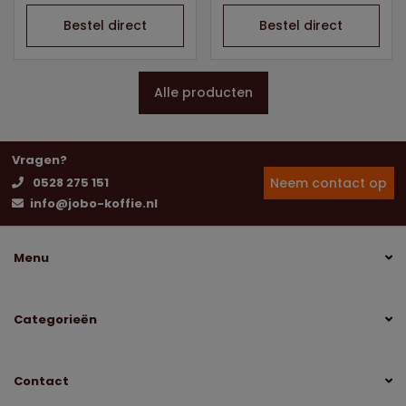
Bestel direct
Bestel direct
Alle producten
Vragen?
Neem contact op
0528 275 151
info@jobo-koffie.nl
Menu
Categorieën
Contact