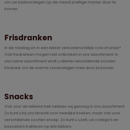
om uw kantoordagen op de meest prettige manier door te
komen.
Frisdranken
In de middag zin in een lekker verkoelend blikje cola of sinas?
Ook frisdranken mogen niet ontbreken in ons assortiment. In
ons ruime assortiment vindt u allerlei verschillende soorten
frisdrank om de warme zomerdagen mee door te komen.
Snacks
Ook voor de lekkere trek hebben wij genoeg in ons assortiment.
Zo kunt u bij ons terecht voor heerlijke koeken, maar ook voor
verschillende soorten snoep. Zo kunt u uzelf, uw collega’s en
bezoekers trakteren op iets lekkers.