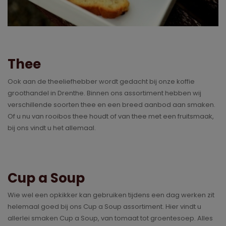
Thee
Ook aan de theeliefhebber wordt gedacht bij onze koffie
groothandel in Drenthe. Binnen ons assortiment hebben wij
verschillende soorten thee en een breed aanbod aan smaken.
Of u nu van rooibos thee houdt of van thee met een fruitsmaak,
bij ons vindt u het allemaal.
Cup a Soup
Wie wel een opkikker kan gebruiken tijdens een dag werken zit
helemaal goed bij ons Cup a Soup assortiment. Hier vindt u
allerlei smaken Cup a Soup, van tomaat tot groentesoep. Alles