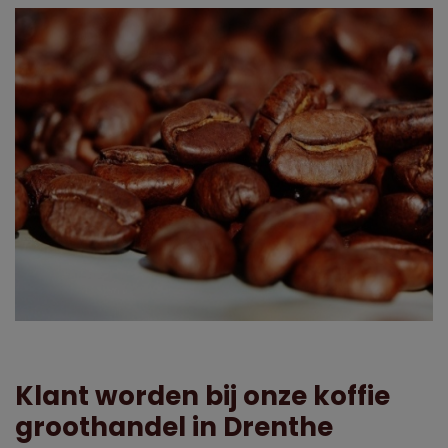
Klant worden bij onze koffie
groothandel in Drenthe