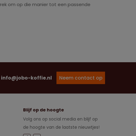
sprek om op die manier tot een passende
info@jobo-koffie.nl
Neem contact op
Blijf op de hoogte
Volg ons op social media en blijf op
de hoogte van de laatste nieuwtjes!