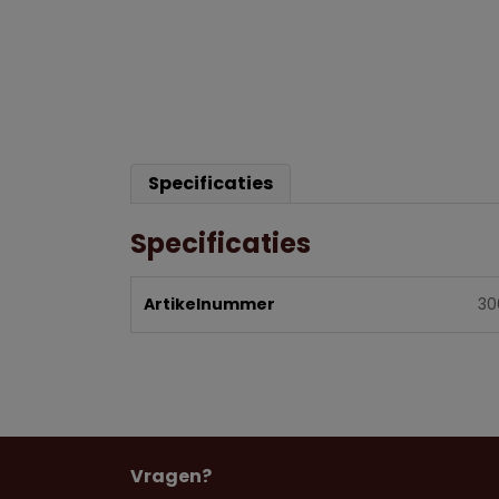
Specificaties
Specificaties
Artikelnummer
30
Vragen?