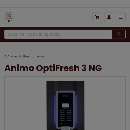
Animo Koffiemachines
Animo OptiFresh 3 NG