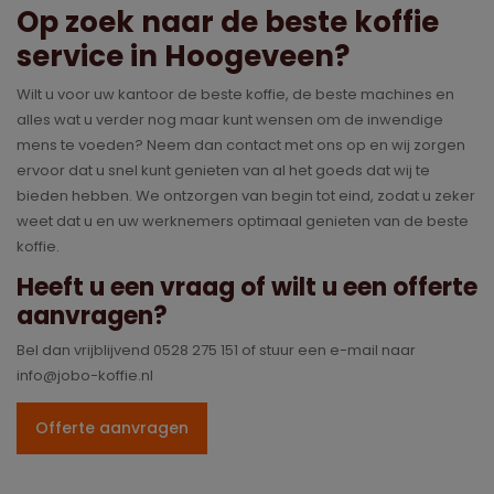
Op zoek naar de beste koffie
service in Hoogeveen?
Wilt u voor uw kantoor de beste koffie, de beste machines en
alles wat u verder nog maar kunt wensen om de inwendige
mens te voeden? Neem dan contact met ons op en wij zorgen
ervoor dat u snel kunt genieten van al het goeds dat wij te
bieden hebben. We ontzorgen van begin tot eind, zodat u zeker
weet dat u en uw werknemers optimaal genieten van de beste
koffie.
Heeft u een vraag of wilt u een offerte
aanvragen?
Bel dan vrijblijvend 0528 275 151 of stuur een e-mail naar
info@jobo-koffie.nl
Offerte aanvragen